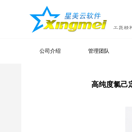
公司介绍
管理团队
高纯度氯己