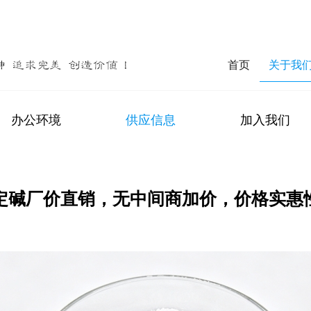
首页
关于我
办公环境
供应信息
加入我们
定碱厂价直销，无中间商加价，价格实惠