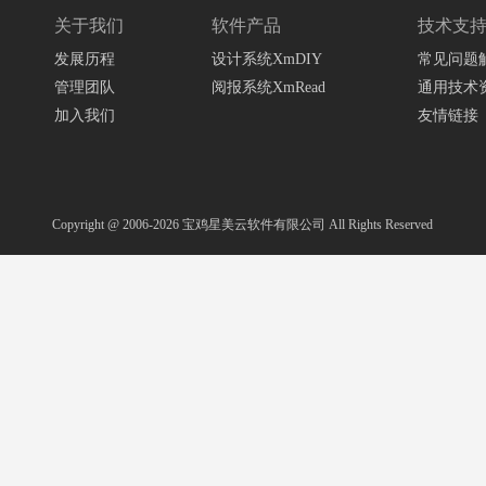
关于我们
软件产品
技术支
发展历程
设计系统XmDIY
常见问题
管理团队
阅报系统XmRead
通用技术
加入我们
友情链接
Copyright @ 2006-2026
宝鸡星美云软件有限公司
All Rights Reserved