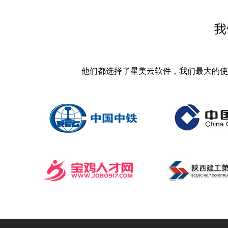
他们都选择了星美云软件，我们最大的使