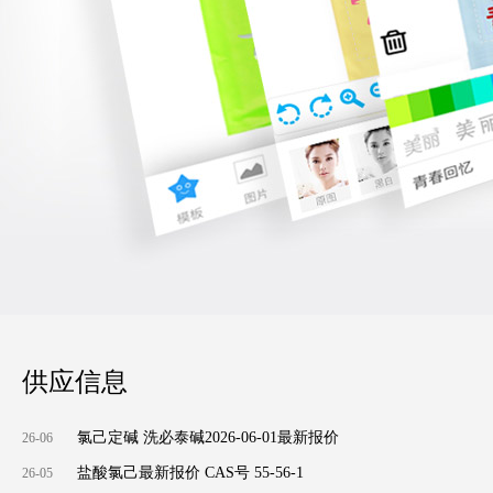
供应信息
氯己定碱 洗必泰碱2026-06-01最新报价
26-06
盐酸氯己最新报价 CAS号 55-56-1
26-05