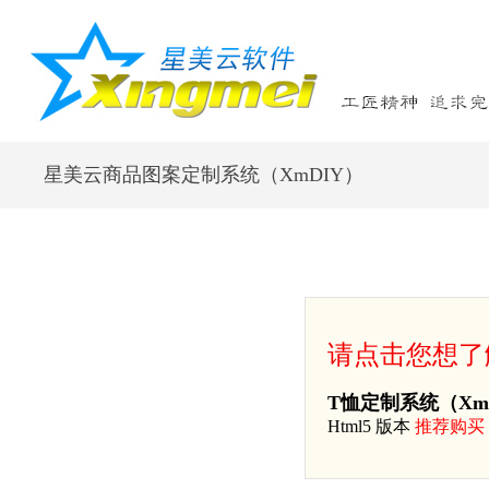
星美云商品图案定制系统（XmDIY）
请点击您想了
T恤定制系统（Xm
Html5 版本
推荐购买