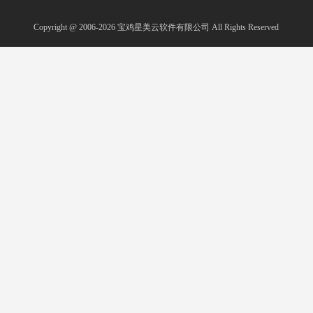
Copyright @ 2006-2026
宝鸡星美云软件有限公司
All Rights Reserved