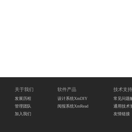
关于我们
软件产品
技术支
发展历程
设计系统XmDIY
常见问题
管理团队
阅报系统XmRead
通用技术
加入我们
友情链接