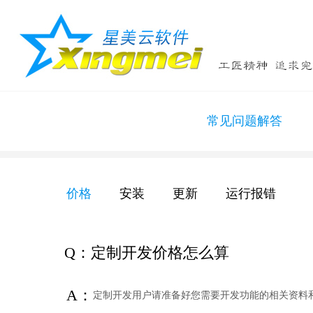
常见问题解答
价格
安装
更新
运行报错
Q：定制开发价格怎么算
A：
定制开发用户请准备好您需要开发功能的相关资料