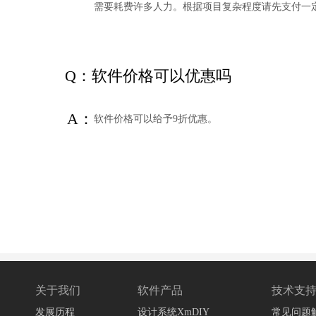
需要耗费许多人力。根据项目复杂程度请先支付一
Q：软件价格可以优惠吗
A：
软件价格可以给予9折优惠。
关于我们
软件产品
技术支
发展历程
设计系统XmDIY
常见问题