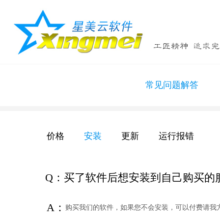
常见问题解答
价格
安装
更新
运行报错
Q：买了软件后想安装到自己购买的
A：
购买我们的软件，如果您不会安装，可以付费请我方