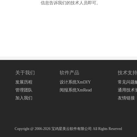
信息告诉我们的技术人员即可。
关于我们
软件产品
技术支
发展历程
设计系统XmDIY
常见问题
管理团队
阅报系统XmRead
通用技术
加入我们
友情链接
Copyright @ 2006-2026
宝鸡星美云软件有限公司
All Rights Reserved